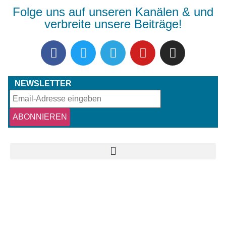
Folge uns auf unseren Kanälen & und
verbreite unsere Beiträge!
NEWSLETTER