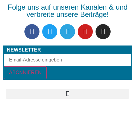
Folge uns auf unseren Kanälen & und
verbreite unsere Beiträge!
NEWSLETTER