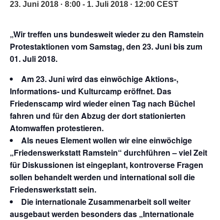
23. Juni 2018 · 8:00
-
1. Juli 2018 · 12:00
CEST
„Wir treffen uns bundesweit wieder zu den Ramstein
Protestaktionen vom Samstag, den 23. Juni bis zum
01. Juli 2018.
Am 23. Juni wird das einwöchige Aktions-,
Informations- und Kulturcamp eröffnet. Das
Friedenscamp wird wieder einen Tag nach Büchel
fahren und für den Abzug der dort stationierten
Atomwaffen protestieren.
Als neues Element wollen wir eine einwöchige
„Friedenswerkstatt Ramstein“ durchführen – viel Zeit
für Diskussionen ist eingeplant, kontroverse Fragen
sollen behandelt werden und international soll die
Friedenswerkstatt sein.
Die internationale Zusammenarbeit soll weiter
ausgebaut werden besonders das „Internationale