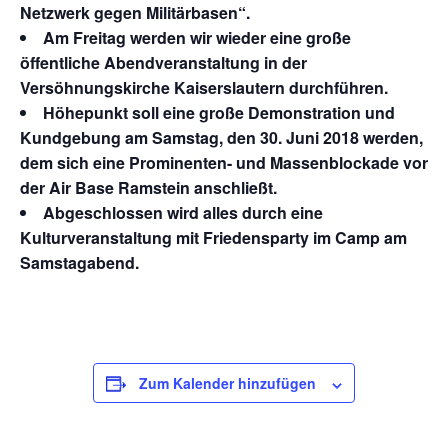
Netzwerk gegen Militärbasen“.
Am Freitag werden wir wieder eine große
öffentliche Abendveranstaltung in der
Versöhnungskirche Kaiserslautern durchführen.
Höhepunkt soll eine große Demonstration und
Kundgebung am Samstag, den 30. Juni 2018 werden,
dem sich eine Prominenten- und Massenblockade vor
der Air Base Ramstein anschließt.
Abgeschlossen wird alles durch eine
Kulturveranstaltung mit Friedensparty im Camp am
Samstagabend.
Zum Kalender hinzufügen