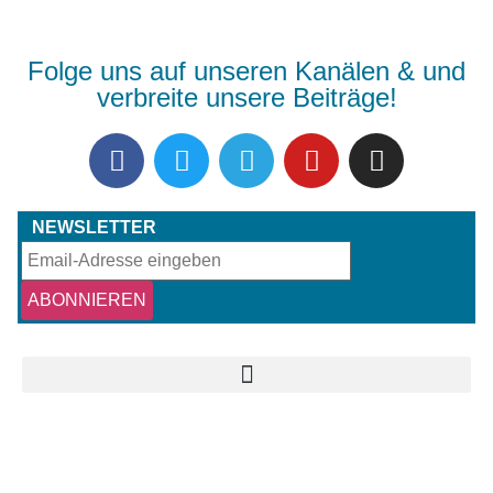
Folge uns auf unseren Kanälen & und
verbreite unsere Beiträge!
NEWSLETTER