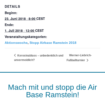
DETAILS
Beginn:
23. Juni 2018 · 8:00
CEST
Ende:
1. Juli 2018 · 12:00
CEST
Veranstaltungskategorien:
,
Aktionswoche
Stopp Airbase Ramstein 2018
Werner-Liebrich-
Kerosinablass – unbedenklich und
unvermeidlich?
Fußballturnier
Mach mit und stopp die Air
Base Ramstein!