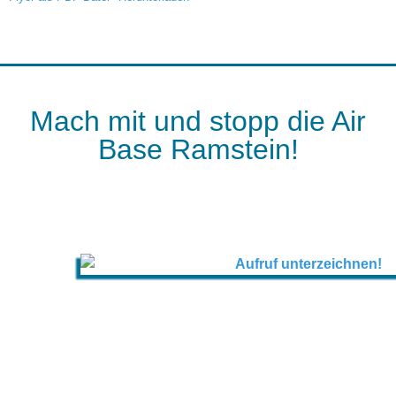
Mach mit und stopp die Air
Base Ramstein!