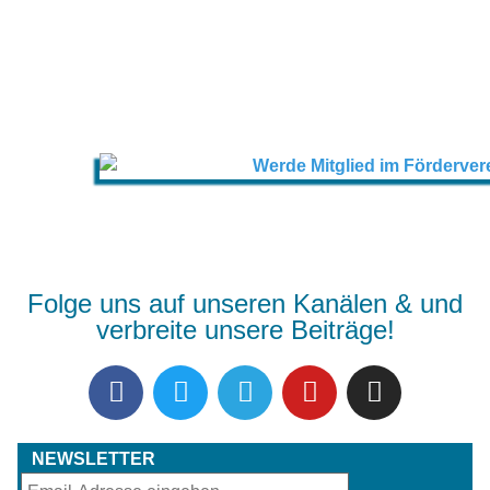
Folge uns auf unseren Kanälen & und
verbreite unsere Beiträge!
NEWSLETTER