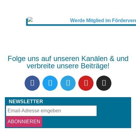
Folge uns auf unseren Kanälen & und
verbreite unsere Beiträge!
NEWSLETTER