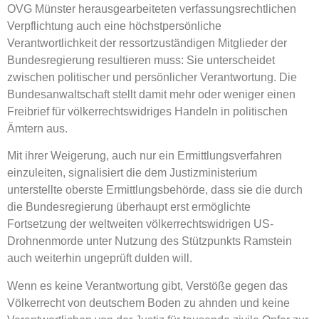
OVG Münster herausgearbeiteten verfassungsrechtlichen
Verpflichtung auch eine höchstpersönliche
Verantwortlichkeit der ressortzuständigen Mitglieder der
Bundesregierung resultieren muss: Sie unterscheidet
zwischen politischer und persönlicher Verantwortung. Die
Bundesanwaltschaft stellt damit mehr oder weniger einen
Freibrief für völkerrechtswidriges Handeln in politischen
Ämtern aus.
Mit ihrer Weigerung, auch nur ein Ermittlungsverfahren
einzuleiten, signalisiert die dem Justizministerium
unterstellte oberste Ermittlungsbehörde, dass sie die durch
die Bundesregierung überhaupt erst ermöglichte
Fortsetzung der weltweiten völkerrechtswidrigen US-
Drohnenmorde unter Nutzung des Stützpunkts Ramstein
auch weiterhin ungeprüft dulden will.
Wenn es keine Verantwortung gibt, Verstöße gegen das
Völkerrecht von deutschem Boden zu ahnden und keine