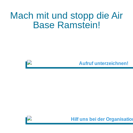
Mach mit und stopp die Air
Base Ramstein!