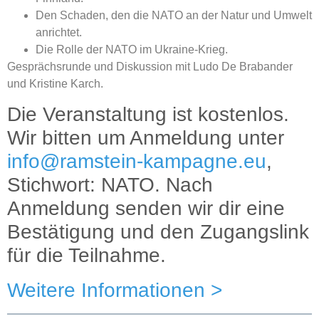
Den Schaden, den die NATO an der Natur und Umwelt
anrichtet.
Die Rolle der NATO im Ukraine-Krieg.
Gesprächsrunde und Diskussion mit Ludo De Brabander
und Kristine Karch.
Die Veranstaltung ist kostenlos.
Wir bitten um Anmeldung unter
info@ramstein-kampagne.eu
,
Stichwort: NATO. Nach
Anmeldung senden wir dir eine
Bestätigung und den Zugangslink
für die Teilnahme.
Weitere Informationen >