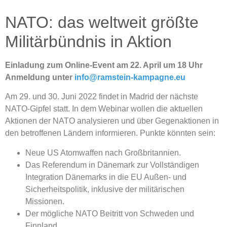
NATO: das weltweit größte
Militärbündnis in Aktion
Einladung zum Online-Event am 22. April um 18 Uhr
Anmeldung unter
info@ramstein-kampagne.eu
Am 29. und 30. Juni 2022 findet in Madrid der nächste
NATO-Gipfel statt. In dem Webinar wollen die aktuellen
Aktionen der NATO analysieren und über Gegenaktionen in
den betroffenen Ländern informieren. Punkte könnten sein:
Neue US Atomwaffen nach Großbritannien.
Das Referendum in Dänemark zur Vollständigen
Integration Dänemarks in die EU Außen- und
Sicherheitspolitik, inklusive der militärischen
Missionen.
Der mögliche NATO Beitritt von Schweden und
Finnland.