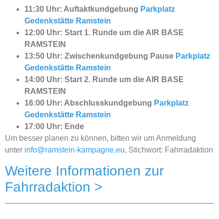
11:30 Uhr: Auftaktkundgebung
Parkplatz
Gedenkstätte Ramstein
12:00 Uhr: Start 1. Runde um die AIR BASE
RAMSTEIN
13:50 Uhr: Zwischenkundgebung Pause
Parkplatz
Gedenkstätte Ramstein
14:00 Uhr: Start 2. Runde um die AIR BASE
RAMSTEIN
16:00 Uhr: Abschlusskundgebung
Parkplatz
Gedenkstätte Ramstein
17:00 Uhr: Ende
Um besser planen zu können, bitten wir um Anmeldung
unter
info@ramstein-kampagne.eu
, Stichwort: Fahrradaktion
Weitere Informationen zur
Fahrradaktion >