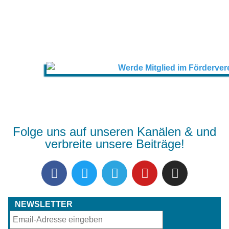
Folge uns auf unseren Kanälen & und
verbreite unsere Beiträge!
NEWSLETTER