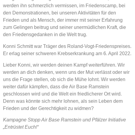
werden ihn schmerzlich vermissen, im Friedenscamp, bei
den Demonstrationen, bei unseren Aktivitäten für den
Frieden und als Mensch, der immer mit seiner Erfahrung
zum Gelingen beitrug und seiner unermüdlichen Kraft, die
den Friedensgedanken in die Welt trug.
Konni Schmitt war Träger des Roland-Vogt-Friedenspreises.
Er erlag seiner schweren Krebserkrankung am 6. April 2022.
Lieber Konni, wir werden deinen Kampf weiterführen. Wir
werden an dich denken, wenn uns der Mut verlässt oder wir
uns die Frage stellen, ob sich die Mühe lohnt. Wir werden
weiter dafür kämpfen, dass die Air Base Ramstein
geschlossen wird und die Welt ein friedlicherer Ort wird.
Denn was könnte sich mehr lohnen, als sein Leben dem
Frieden und der Gerechtigkeit zu widmen?
Kampagne Stopp Air Base Ramstein und Pfälzer Initiative
„Entrüstet Euch!“