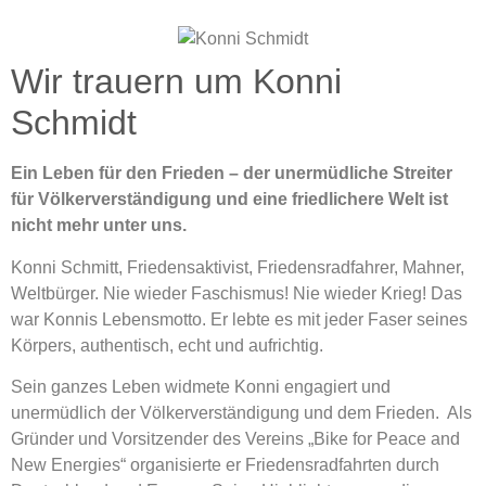
Wir trauern um Konni
Schmidt
Ein Leben für den Frieden – der unermüdliche Streiter
für Völkerverständigung und eine friedlichere Welt ist
nicht mehr unter uns.
Konni Schmitt, Friedensaktivist, Friedensradfahrer, Mahner,
Weltbürger. Nie wieder Faschismus! Nie wieder Krieg! Das
war Konnis Lebensmotto. Er lebte es mit jeder Faser seines
Körpers, authentisch, echt und aufrichtig.
Sein ganzes Leben widmete Konni engagiert und
unermüdlich der Völkerverständigung und dem Frieden. Als
Gründer und Vorsitzender des Vereins „Bike for Peace and
New Energies“ organisierte er Friedensradfahrten durch