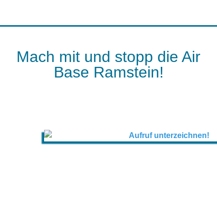
Mach mit und stopp die Air
Base Ramstein!