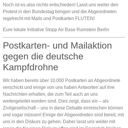
Noch ist es also nichts entschieden! Lasst uns weiter den
Protest in den Bundestag bringen und die Abgeordneten
regelrecht mit Mails und Postkarten FLUTEN!
Eure lokale Initiative Stopp Air Base Ramstein Berlin
Postkarten- und Mailaktion
gegen die deutsche
Kampfdrohne
Wir haben bereits über 10.000 Postkarten an Abgeordnete
verschickt und einige von uns haben Antworten auf ihre
Nachrichten erhalten, die zum Teil auch an uns
weitergeleitet worden sind. Dies zeigt, dass wir – als
Zivilgesellschaft – uns in diese Debatte einmischen können
und sogar müssen! Einige der Abgeordneten sind bereit, mit
uns in den Diskurs zu gehen. Daher lasst uns weiter mit