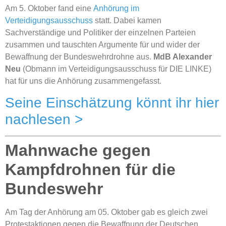
Am 5. Oktober fand eine
Anhörung im
Verteidigungsausschuss
statt. Dabei kamen
Sachverständige und Politiker der einzelnen Parteien
zusammen und tauschten Argumente für und wider der
Bewaffnung der Bundeswehrdrohne aus.
MdB Alexander
Neu
(Obmann im Verteidigungsausschuss für DIE LINKE)
hat für uns die Anhörung zusammengefasst.
Seine Einschätzung könnt ihr hier
nachlesen >
Mahnwache gegen
Kampfdrohnen für die
Bundeswehr
Am Tag der Anhörung am 05. Oktober gab es gleich zwei
Protestaktionen gegen die Bewaffnung der Deutschen