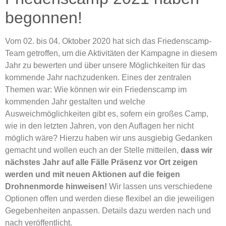
begonnen!
Vom 02. bis 04. Oktober 2020 hat sich das Friedenscamp-
Team getroffen, um die Aktivitäten der Kampagne in diesem
Jahr zu bewerten und über unsere Möglichkeiten für das
kommende Jahr nachzudenken. Eines der zentralen
Themen war: Wie können wir ein Friedenscamp im
kommenden Jahr gestalten und welche
Ausweichmöglichkeiten gibt es, sofern ein großes Camp,
wie in den letzten Jahren, von den Auflagen her nicht
möglich wäre? Hierzu haben wir uns ausgiebig Gedanken
gemacht und wollen euch an der Stelle mitteilen,
dass wir
nächstes Jahr auf alle Fälle Präsenz vor Ort zeigen
werden und mit neuen Aktionen auf die feigen
Drohnenmorde hinweisen!
Wir lassen uns verschiedene
Optionen offen und werden diese flexibel an die jeweiligen
Gegebenheiten anpassen. Details dazu werden nach und
nach veröffentlicht.