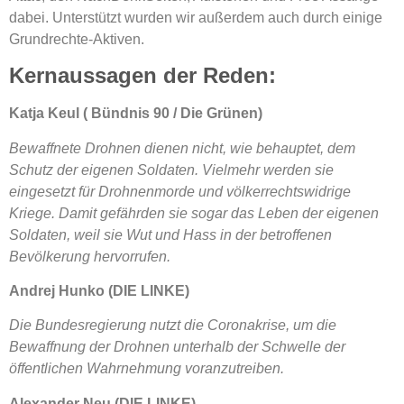
dabei. Unterstützt wurden wir außerdem auch durch einige
Grundrechte-Aktiven.
Kernaussagen der Reden:
Katja Keul ( Bündnis 90 / Die Grünen)
Bewaffnete Drohnen dienen nicht, wie behauptet, dem
Schutz der eigenen Soldaten. Vielmehr werden sie
eingesetzt für Drohnenmorde und völkerrechtswidrige
Kriege. Damit gefährden sie sogar das Leben der eigenen
Soldaten, weil sie Wut und Hass in der betroffenen
Bevölkerung hervorrufen.
Andrej Hunko (DIE LINKE)
Die Bundesregierung nutzt die Coronakrise, um die
Bewaffnung der Drohnen unterhalb der Schwelle der
öffentlichen Wahrnehmung voranzutreiben.
Alexander Neu (DIE LINKE)