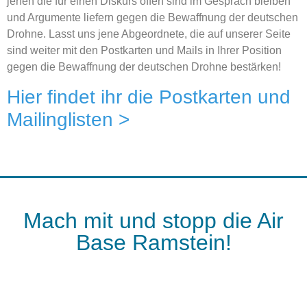
jenen die für einen Diskurs offen sind im Gespräch bleiben
und Argumente liefern gegen die Bewaffnung der deutschen
Drohne. Lasst uns jene Abgeordnete, die auf unserer Seite
sind weiter mit den Postkarten und Mails in Ihrer Position
gegen die Bewaffnung der deutschen Drohne bestärken!
Hier findet ihr die Postkarten und
Mailinglisten >
Mach mit und stopp die Air
Base Ramstein!