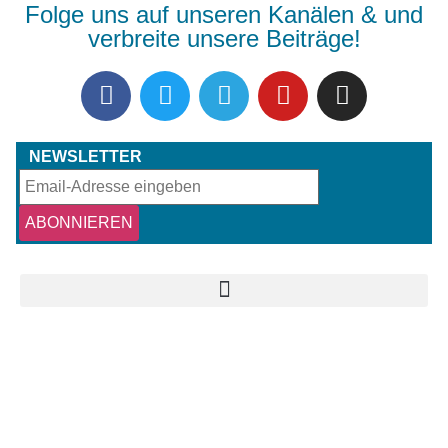
Folge uns auf unseren Kanälen & und
verbreite unsere Beiträge!
NEWSLETTER