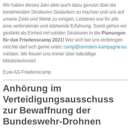
Wir haben dieses Jahr aber auch dazu genutzt über die
bestehenden Strukturen Gedanken zu machen und uns auf
unsere Ziele und Werte zu einigen. Letzteres war für alle
eine verbindende und stärkende Erfahrung. Somit gehen wir
gestärkt als Einheit mit soliden Strukturen in die
Planungen
für das
Friedenscamp 2021!
Wer sich bei uns einbringen
möchte darf sich gerne unter:
camp@ramstein-kampagne.eu
melden. Wir freuen uns immer über tatkräftige
MitstreiterInnen!
Eure AG Friedenscamp
Anhörung im
Verteidigungsausschuss
zur Bewaffnung der
Bundeswehr-Drohnen