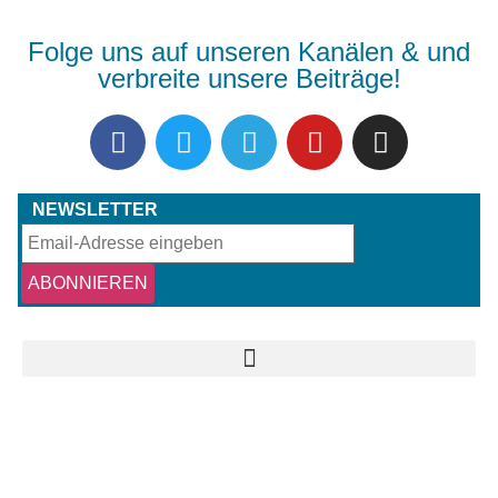
Folge uns auf unseren Kanälen & und
verbreite unsere Beiträge!
NEWSLETTER