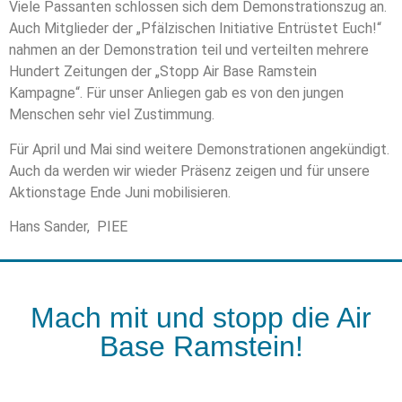
Viele Passanten schlossen sich dem Demonstrationszug an.
Auch Mitglieder der „Pfälzischen Initiative Entrüstet Euch!“
nahmen an der Demonstration teil und verteilten mehrere
Hundert Zeitungen der „Stopp Air Base Ramstein
Kampagne“. Für unser Anliegen gab es von den jungen
Menschen sehr viel Zustimmung.
Für April und Mai sind weitere Demonstrationen angekündigt.
Auch da werden wir wieder Präsenz zeigen und für unsere
Aktionstage Ende Juni mobilisieren.
Hans Sander, PIEE
Mach mit und stopp die Air
Base Ramstein!