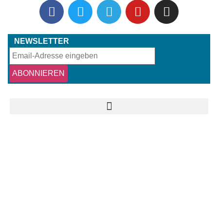
NEWSLETTER