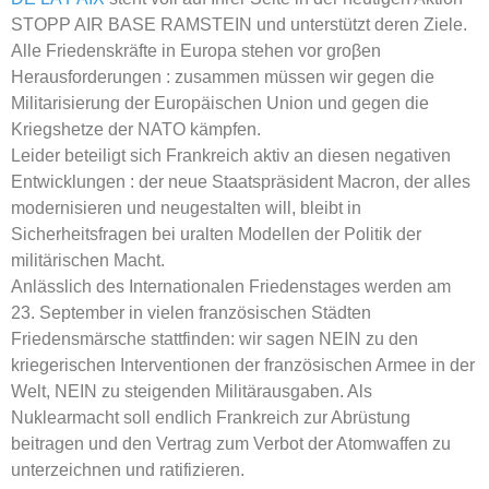
STOPP AIR BASE RAMSTEIN und unterstützt deren Ziele.
Alle Friedenskräfte in Europa stehen vor groβen
Herausforderungen : zusammen müssen wir gegen die
Militarisierung der Europäischen Union und gegen die
Kriegshetze der NATO kämpfen.
Leider beteiligt sich Frankreich aktiv an diesen negativen
Entwicklungen : der neue Staatspräsident Macron, der alles
modernisieren und neugestalten will, bleibt in
Sicherheitsfragen bei uralten Modellen der Politik der
militärischen Macht.
Anlässlich des Internationalen Friedenstages werden am
23. September in vielen französischen Städten
Friedensmärsche stattfinden: wir sagen NEIN zu den
kriegerischen Interventionen der französischen Armee in der
Welt, NEIN zu steigenden Militärausgaben. Als
Nuklearmacht soll endlich Frankreich zur Abrüstung
beitragen und den Vertrag zum Verbot der Atomwaffen zu
unterzeichnen und ratifizieren.