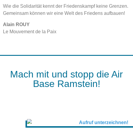
Wie die Solidarität kennt der Friedenskampf keine Grenzen.
Gemeinsam können wir eine Welt des Friedens aufbauen!
Alain ROUY
Le Mouvement de la Paix
Mach mit und stopp die Air
Base Ramstein!