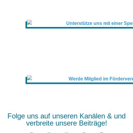
Folge uns auf unseren Kanälen & und
verbreite unsere Beiträge!