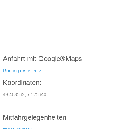
Anfahrt mit Google®Maps
Routing erstellen >
Koordinaten:
49.468562, 7.525640
Mitfahrgelegenheiten