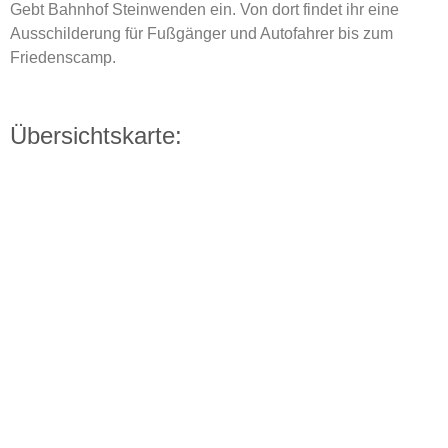
Gebt Bahnhof Steinwenden ein. Von dort findet ihr eine
Ausschilderung für Fußgänger und Autofahrer bis zum
Friedenscamp.
Übersichtskarte: