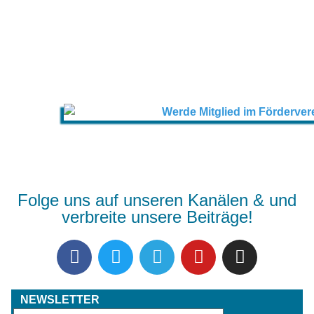
Folge uns auf unseren Kanälen & und
verbreite unsere Beiträge!
NEWSLETTER