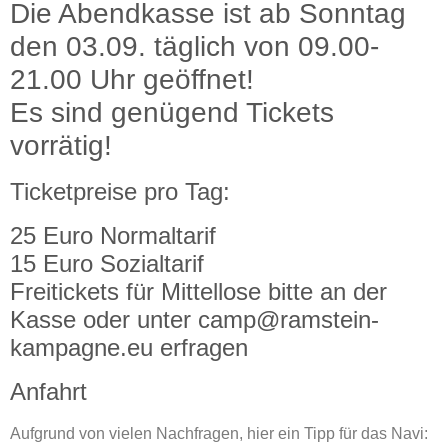
Die Abendkasse ist ab Sonntag
den 03.09. täglich von 09.00-
21.00 Uhr geöffnet!
Es sind genügend Tickets
vorrätig!
Ticketpreise pro Tag:
25 Euro Normaltarif
15 Euro Sozialtarif
Freitickets für Mittellose bitte an der
Kasse oder unter camp@ramstein-
kampagne.eu erfragen
Anfahrt
Aufgrund von vielen Nachfragen, hier ein Tipp für das Navi: