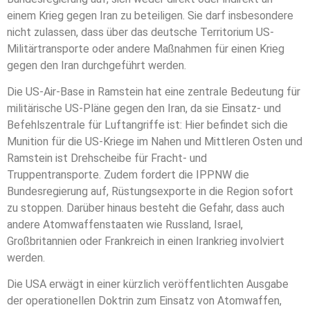
einem Krieg gegen Iran zu beteiligen. Sie darf insbesondere
nicht zulassen, dass über das deutsche Territorium US-
Militärtransporte oder andere Maßnahmen für einen Krieg
gegen den Iran durchgeführt werden.
Die US-Air-Base in Ramstein hat eine zentrale Bedeutung für
militärische US-Pläne gegen den Iran, da sie Einsatz- und
Befehlszentrale für Luftangriffe ist: Hier befindet sich die
Munition für die US-Kriege im Nahen und Mittleren Osten und
Ramstein ist Drehscheibe für Fracht- und
Truppentransporte. Zudem fordert die IPPNW die
Bundesregierung auf, Rüstungsexporte in die Region sofort
zu stoppen. Darüber hinaus besteht die Gefahr, dass auch
andere Atomwaffenstaaten wie Russland, Israel,
Großbritannien oder Frankreich in einen Irankrieg involviert
werden.
Die USA erwägt in einer kürzlich veröffentlichten Ausgabe
der operationellen Doktrin zum Einsatz von Atomwaffen,