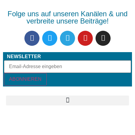
Folge uns auf unseren Kanälen & und
verbreite unsere Beiträge!
NEWSLETTER