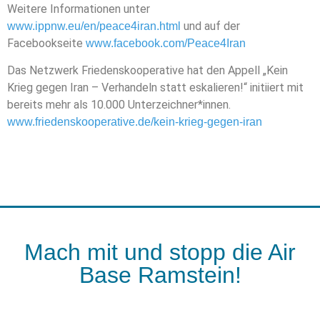
Weitere Informationen unter
und auf der
www.ippnw.eu/en/peace4iran.html
Facebookseite
www.facebook.com/Peace4Iran
Das Netzwerk Friedenskooperative hat den Appell „Kein
Krieg gegen Iran – Verhandeln statt eskalieren!“ initiiert mit
bereits mehr als 10.000 Unterzeichner*innen.
www.friedenskooperative.de/kein-krieg-gegen-iran
Mach mit und stopp die Air
Base Ramstein!