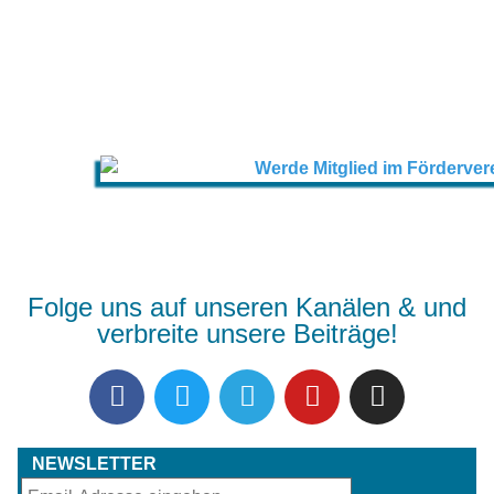
Folge uns auf unseren Kanälen & und
verbreite unsere Beiträge!
NEWSLETTER