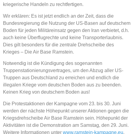
kriegerische Handeln zu rechtfertigen.
Wir erklären: Es ist jetzt endlich an der Zeit, dass die
Bundesregierung die Nutzung der US-Basen auf deutschem
Boden für jeden Militäreinsatz gegen den Iran verbietet, d.h.
auch keine Überflugrechte und keine Transporterlaubnis.
Dies gilt besonders für die zentrale Drehscheibe des
Krieges – Die Air Base Ramstein.
Notwendig ist die Kündigung des sogenannten
Truppenstationierungsvertrages, um den Abzug aller US-
Truppen aus Deutschland zu erreichen und endlich die
illegalen Kriege vom deutschen Boden aus zu beenden.
Keinen Krieg von deutschem Boden aus!
Die Protestaktionen der Kampagne vom 23. bis 30. Juni
werden der nächste Höhepunkt unserer Aktionen gegen die
Kriegsdrehscheibe Air Base Ramstein sein. Höhepunkt der
Aktivitäten ist die Demonstration am Samstag, den 29. Juni.
Weitere Informationen unter
www.ramstein-kampagne.eu
.