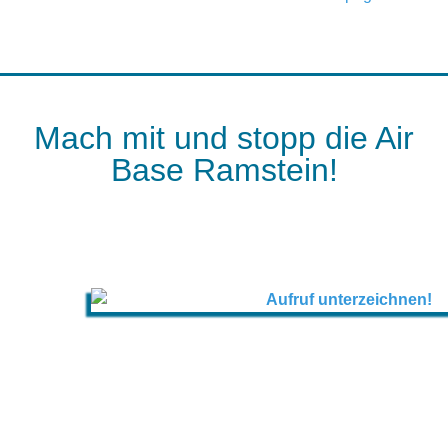
Mach mit und stopp die Air
Base Ramstein!