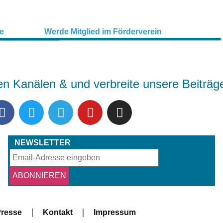
en Kanälen & und verbreite unsere Beiträg
NEWSLETTER
resse
Kontakt
Impressum