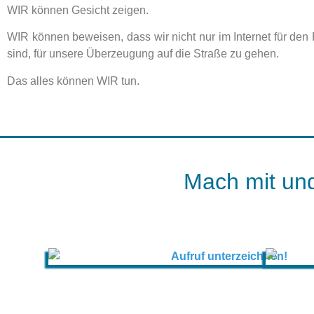
WIR können Gesicht zeigen.
WIR können beweisen, dass wir nicht nur im Internet für den 
sind, für unsere Überzeugung auf die Straße zu gehen.
Das alles können WIR tun.
Mach mit und