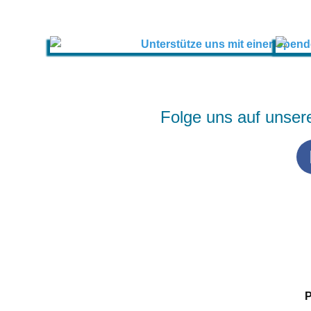
Folge uns auf unser
P