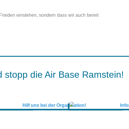
Frieden einstehen, sondern dass wir auch bereit
 stopp die Air Base Ramstein!