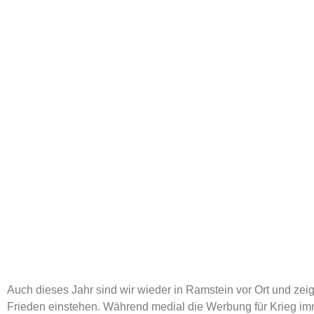
Auch dieses Jahr sind wir wieder in Ramstein vor Ort und zeig
Frieden einstehen. Während medial die Werbung für Krieg 