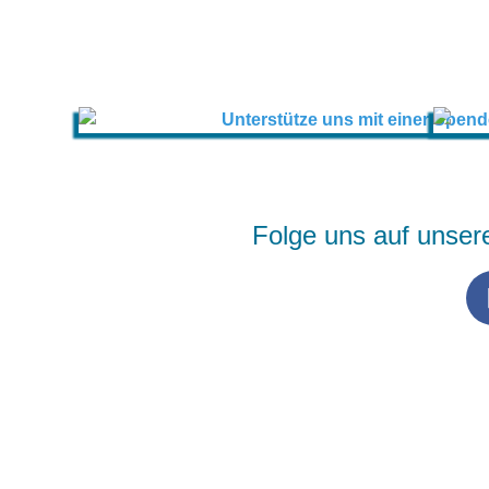
Folge uns auf unser