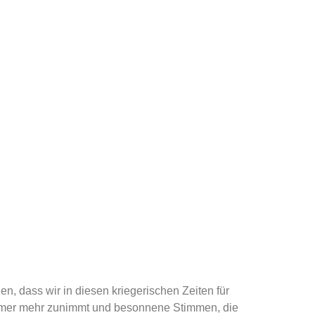
en, dass wir in diesen kriegerischen Zeiten für
immer mehr zunimmt und besonnene Stimmen, die