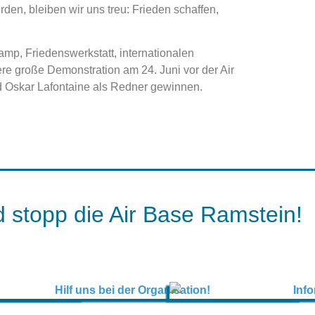
den, bleiben wir uns treu: Frieden schaffen,
mp, Friedenswerkstatt, internationalen
e große Demonstration am 24. Juni vor der Air
d Oskar Lafontaine als Redner gewinnen.
 stopp die Air Base Ramstein!