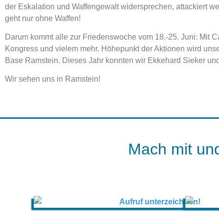
der Eskalation und Waffengewalt widersprechen, attackiert wer
geht nur ohne Waffen!
Darum kommt alle zur Friedenswoche vom 18.-25. Juni: Mit Ca
Kongress und vielem mehr. Höhepunkt der Aktionen wird unser
Base Ramstein. Dieses Jahr konnten wir Ekkehard Sieker un
Wir sehen uns in Ramstein!
Mach mit und