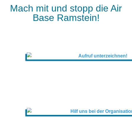
Mach mit und stopp die Air
Base Ramstein!