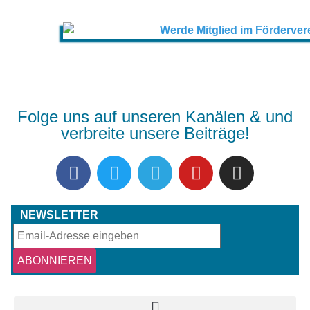
Folge uns auf unseren Kanälen & und
verbreite unsere Beiträge!
NEWSLETTER