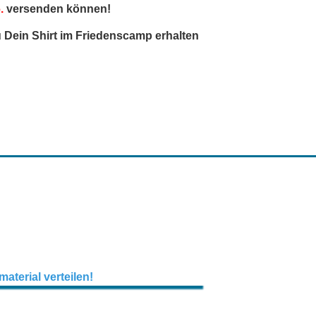
.
versenden können!
 Dein Shirt im Friedenscamp erhalten