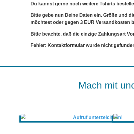
Du kannst gerne noch weitere Tshirts bestelle
Bitte gebe nun Deine Daten ein, Größe und d
möchtest oder gegen 3 EUR Versandkosten b
Bitte beachte, daß die einzige Zahlungsart Vo
Fehler:
Kontaktformular wurde nicht gefunde
Mach mit und