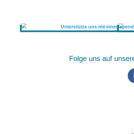
Folge uns auf unser