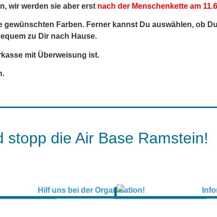
n, wir werden sie aber erst
nach der Menschenkette am 11.6
ie gewünschten Farben. Ferner kannst Du auswählen, ob Du
equem zu Dir nach Hause.
rkasse mit Überweisung ist.
n.
 stopp die Air Base Ramstein!