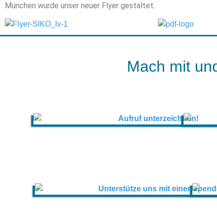
München wurde unser neuer Flyer gestaltet.
Mach mit und