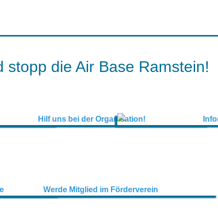
 stopp die Air Base Ramstein!