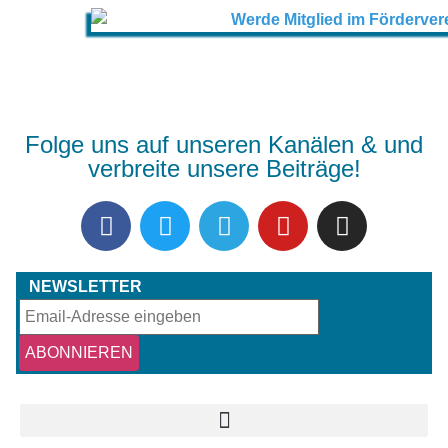
Folge uns auf unseren Kanälen & und
verbreite unsere Beiträge!
NEWSLETTER