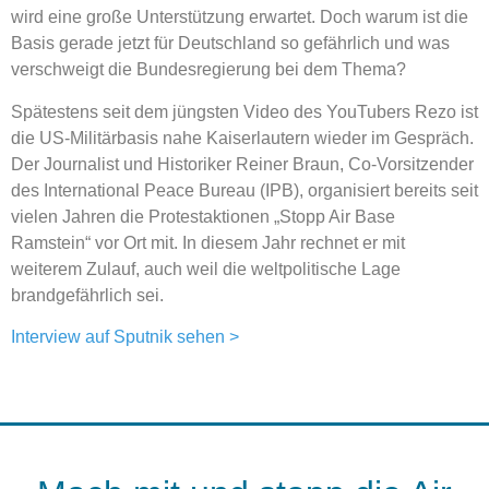
wird eine große Unterstützung erwartet. Doch warum ist die
Basis gerade jetzt für Deutschland so gefährlich und was
verschweigt die Bundesregierung bei dem Thema?
Spätestens seit dem jüngsten Video des YouTubers
Rezo
ist
die US-Militärbasis nahe
Kaiserlautern
wieder im Gespräch.
Der Journalist und Historiker Reiner Braun, Co-Vorsitzender
des International Peace Bureau (IPB), organisiert bereits seit
vielen Jahren die Protestaktionen „Stopp Air Base
Ramstein“ vor Ort mit. In diesem Jahr rechnet er mit
weiterem Zulauf, auch weil die weltpolitische Lage
brandgefährlich sei.
Interview auf Sputnik sehen >