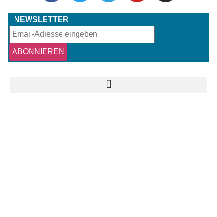
NEWSLETTER