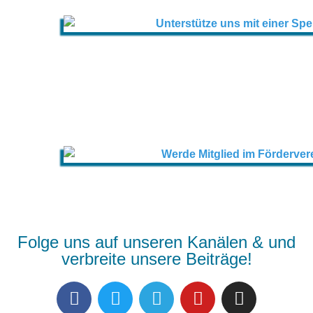
Folge uns auf unseren Kanälen & und
verbreite unsere Beiträge!