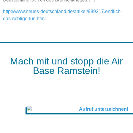
http://www.neues-deutschland.de/artikel/989217.endlich-
das-richtige-tun.html
Mach mit und stopp die Air
Base Ramstein!