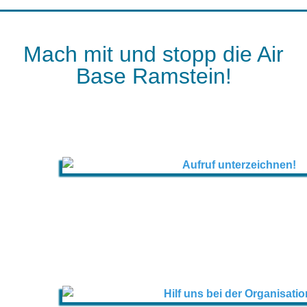
Mach mit und stopp die Air
Base Ramstein!