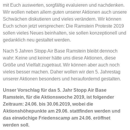
mit Euch auswerten, sorgfältig evaluieren und nachdenken.
Wir wollen neben allem guten unserer Aktionen auch unsere
Schwächen diskutieren und vieles verändern. Wir können
Euch schon jetzt versprechen: Die Ramstein Proteste 2019
sollen vieles Neues beinhalten, sie sollen konzeptionell und
gedanklich neu gestaltet werden.
Nach 5 Jahren Stopp Air Base Ramstein bleibt dennoch
wahr: Keine und keiner hätte uns diese Aktionen, diese
Größe und Vielfalt zugetraut. Wir können aber auch noch
vieles besser machen. Daher wollen wir den 5. Jahrestag
unserer Aktionen besonders und heraufordernd gestalten.
Unser Vorschlag für das 5. Jahr Stopp Air Base
Ramstein, für die Aktionswoche 2019, ist folgender
Zeitraum: 24.06. bis 30.06.2019, wobei die
Aktionshöhepunkte am 29.06. stattfinden werden und
das einwöchige Friedenscamp am 24.06. eröffnet
werden soll.