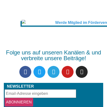
Folge uns auf unseren Kanälen & und
verbreite unsere Beiträge!
NEWSLETTER