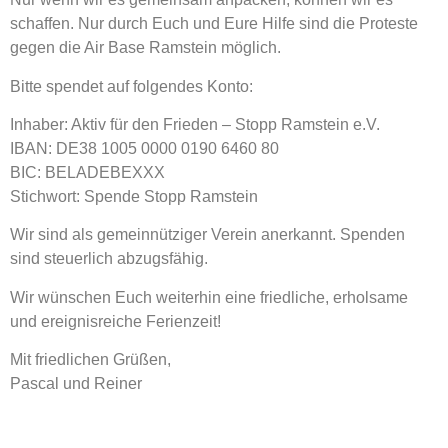
schaffen. Nur durch Euch und Eure Hilfe sind die Proteste
gegen die Air Base Ramstein möglich.
Bitte spendet auf folgendes Konto:
Inhaber: Aktiv für den Frieden – Stopp Ramstein e.V.
IBAN: DE38 1005 0000 0190 6460 80
BIC: BELADEBEXXX
Stichwort: Spende Stopp Ramstein
Wir sind als gemeinnütziger Verein anerkannt. Spenden
sind steuerlich abzugsfähig.
Wir wünschen Euch weiterhin eine friedliche, erholsame
und ereignisreiche Ferienzeit!
Mit friedlichen Grüßen,
Pascal und Reiner