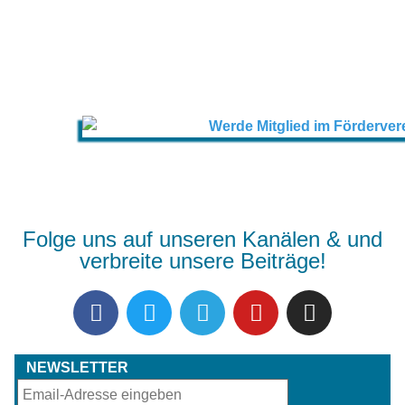
Folge uns auf unseren Kanälen & und
verbreite unsere Beiträge!
NEWSLETTER