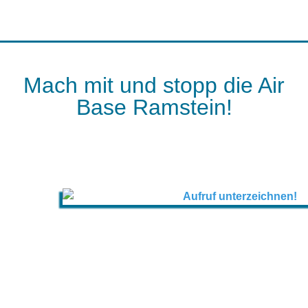
Mach mit und stopp die Air
Base Ramstein!