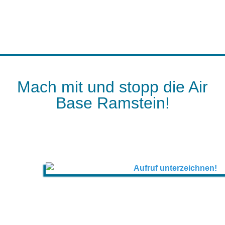
Mach mit und stopp die Air
Base Ramstein!