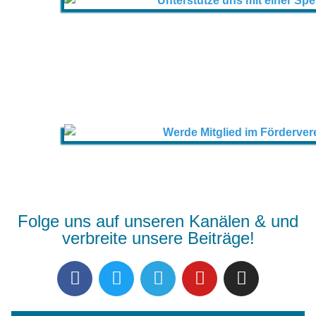
Folge uns auf unseren Kanälen & und
verbreite unsere Beiträge!