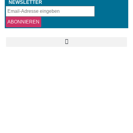
NEWSLETTER