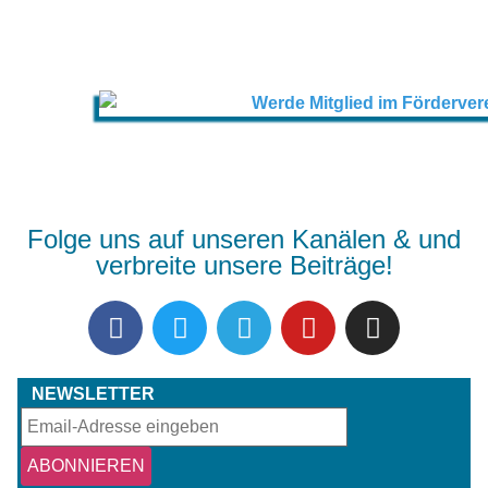
Folge uns auf unseren Kanälen & und
verbreite unsere Beiträge!
NEWSLETTER