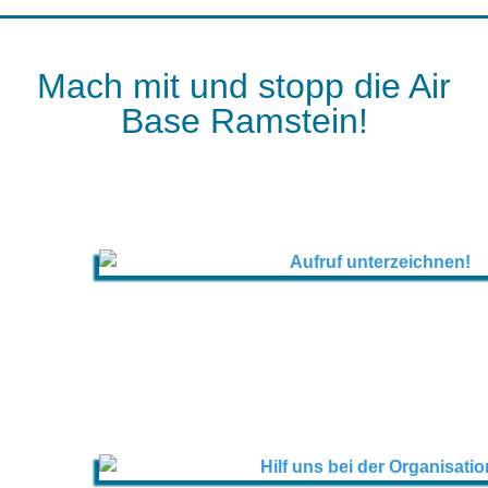
Mach mit und stopp die Air
Base Ramstein!