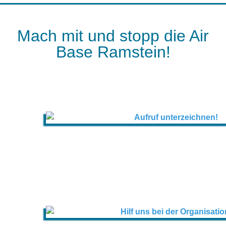
Mach mit und stopp die Air
Base Ramstein!