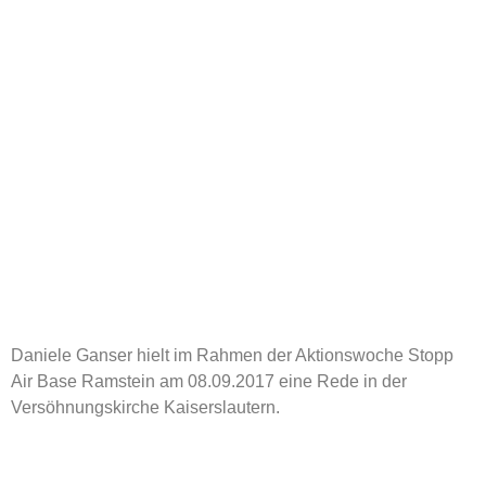
Daniele Ganser hielt im Rahmen der Aktionswoche Stopp
Air Base Ramstein am 08.09.2017 eine Rede in der
Versöhnungskirche Kaiserslautern.