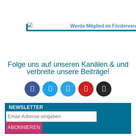
Folge uns auf unseren Kanälen & und
verbreite unsere Beiträge!
NEWSLETTER