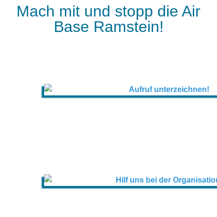
Mach mit und stopp die Air
Base Ramstein!