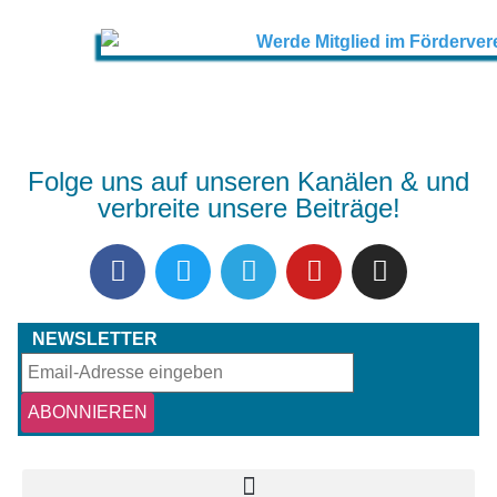
Folge uns auf unseren Kanälen & und
verbreite unsere Beiträge!
NEWSLETTER