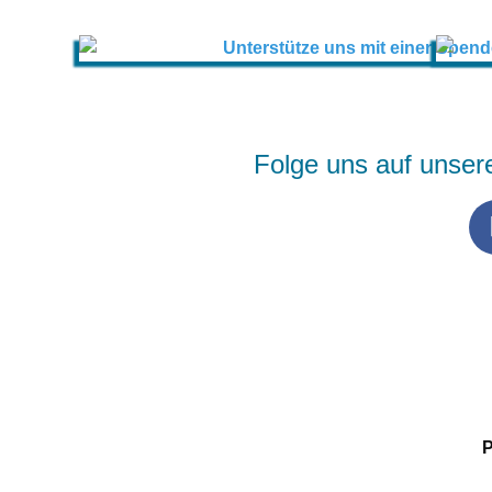
Folge uns auf unser
P