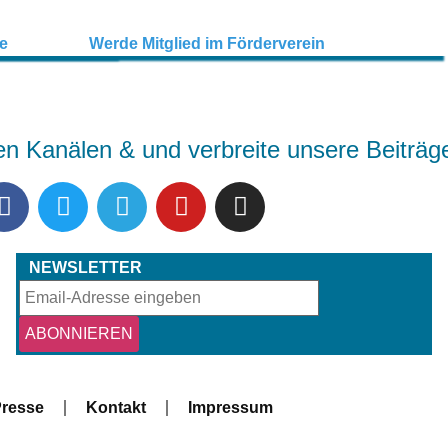
en Kanälen & und verbreite unsere Beiträg
NEWSLETTER
resse
Kontakt
Impressum