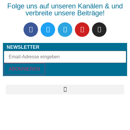
Folge uns auf unseren Kanälen & und
verbreite unsere Beiträge!
NEWSLETTER