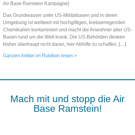
Air Base Ramstein Kampagne)
Das Grundwasser unter US-Militärbasen und in deren
Umgebung ist weltweit mit hochgiftigen, krebserregenden
Chemikalien kontaminiert und macht die Anwohner aller US-
Basen rund um die Welt krank. Die US-Behörden denken
bisher überhaupt nicht daran, hier Abhilfe zu schaffen. […]
Ganzen Artikel im Rubikon lesen >
Mach mit und stopp die Air
Base Ramstein!