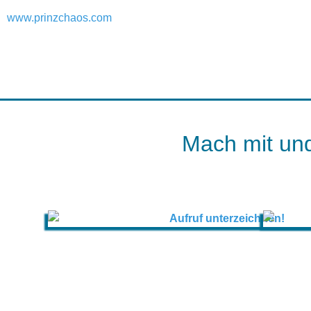
www.prinzchaos.com
Mach mit und