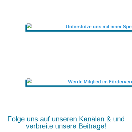
Folge uns auf unseren Kanälen & und
verbreite unsere Beiträge!