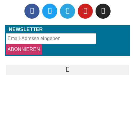
NEWSLETTER