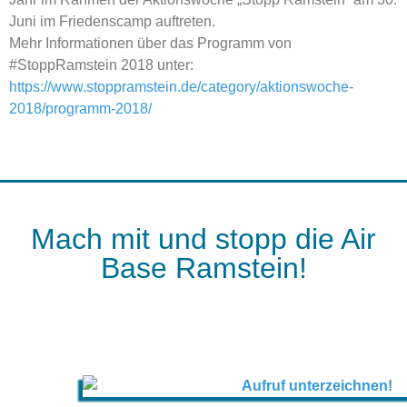
Juni im Friedenscamp auftreten.
Mehr Informationen über das Programm von
#
StoppRamstein
2018 unter:
https://www.stoppramstein.de/category/aktionswoche-
2018/programm-2018/
Mach mit und stopp die Air
Base Ramstein!