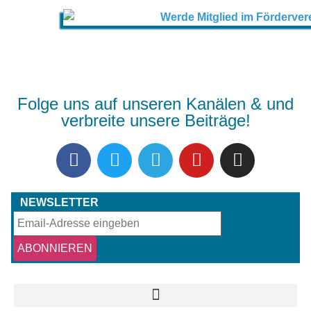
Folge uns auf unseren Kanälen & und
verbreite unsere Beiträge!
NEWSLETTER