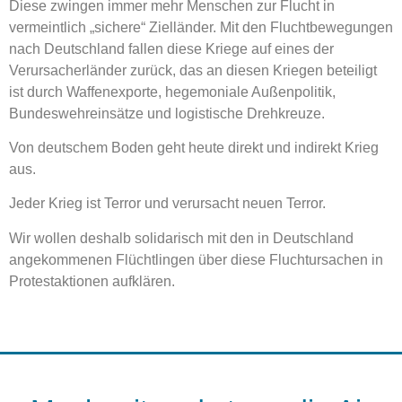
Diese zwingen immer mehr Menschen zur Flucht in
vermeintlich „sichere“ Zielländer. Mit den Fluchtbewegungen
nach Deutschland fallen diese Kriege auf eines der
Verursacherländer zurück, das an diesen Kriegen beteiligt
ist durch Waffenexporte, hegemoniale Außenpolitik,
Bundeswehreinsätze und logistische Drehkreuze.
Von deutschem Boden geht heute direkt und indirekt Krieg
aus.
Jeder Krieg ist Terror und verursacht neuen Terror.
Wir wollen deshalb solidarisch mit den in Deutschland
angekommenen Flüchtlingen über diese Fluchtursachen in
Protestaktionen aufklären.