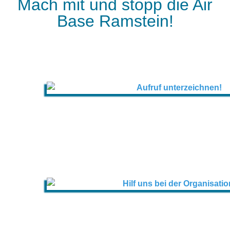
Mach mit und stopp die Air
Base Ramstein!