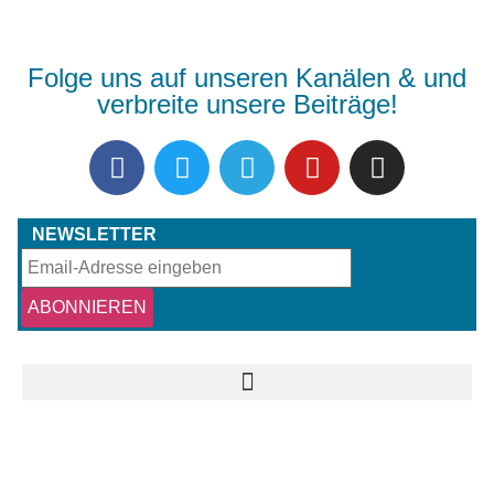
Folge uns auf unseren Kanälen & und
verbreite unsere Beiträge!
NEWSLETTER