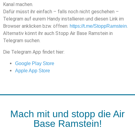
Kanal machen.
Dafür müsst ihr einfach – falls noch nicht geschehen –
Telegram auf eurem Handy installieren und diesen Link im
Browser anklicken bzw. öffnen:
.
https://t.me/StoppRamstein
Alternativ könnt ihr auch Stopp Air Base Ramstein in
Telegram suchen.
Die Telegram App findet hier:
Google Play Store
Apple App Store
Mach mit und stopp die Air
Base Ramstein!