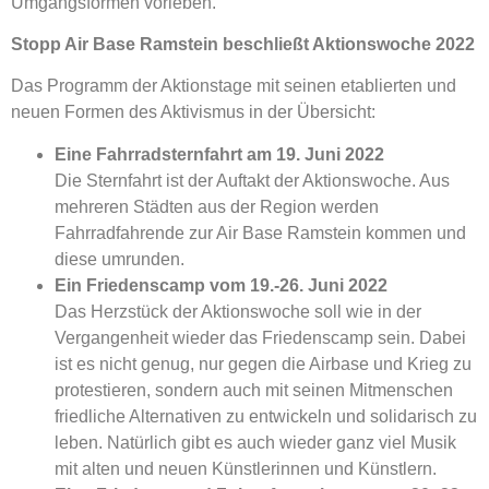
Umgangsformen vorleben.
Stopp Air Base Ramstein beschließt Aktionswoche 2022
Das Programm der Aktionstage mit seinen etablierten und
neuen Formen des Aktivismus in der Übersicht:
Eine Fahrradsternfahrt am 19. Juni 2022
Die Sternfahrt ist der Auftakt der Aktionswoche. Aus
mehreren Städten aus der Region werden
Fahrradfahrende zur Air Base Ramstein kommen und
diese umrunden.
Ein Friedenscamp vom 19.-26. Juni 2022
Das Herzstück der Aktionswoche soll wie in der
Vergangenheit wieder das Friedenscamp sein. Dabei
ist es nicht genug, nur gegen die Airbase und Krieg zu
protestieren, sondern auch mit seinen Mitmenschen
friedliche Alternativen zu entwickeln und solidarisch zu
leben. Natürlich gibt es auch wieder ganz viel Musik
mit alten und neuen Künstlerinnen und Künstlern.