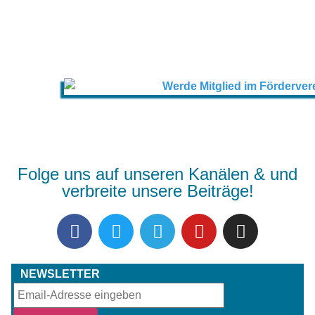
Folge uns auf unseren Kanälen & und
verbreite unsere Beiträge!
NEWSLETTER