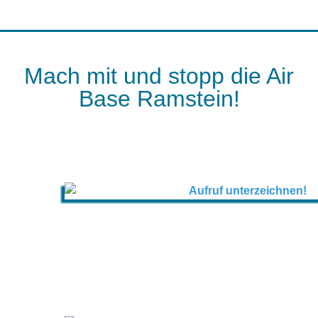
Mach mit und stopp die Air
Base Ramstein!