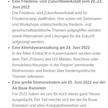
Eine Friedens- und Zukunftswerkstatt vom 20.-23.
Juni 2022
Die Friedens- und Zukunftswerkstatt wird im
Friedenscamp stattfinden. Hier sollen mit Seminaren
und Workshops unterschiedliche friedens- und
gesellschaftspolitische Themen aufgegriffen werden
sowie Alternativen und Lösungen für die Zukunft
aufgezeigt werden.
Eine Abendveranstaltung am 24. Juni 2022
In der Alten Eintracht in Kaiserslautern werden unter
dem Titel „Präsenz des US-Militärs: Reichtum oder
Armutsbeschleuniger in der Region“ prominente
Rednerinnen und Redner über friedenspolitische
Themen referieren.
Eine große Demonstration am 25. Juni 2022 vor der
Air Base Ramstein
Für 2022 haben wir uns für euch etwas ganz Neues
ausgedacht. Der Tod möchte sich bei der Air Base
Ramstein und allen Kriegsbefürwortern und -