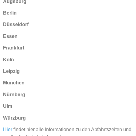
Augsburg
Berlin
Düsseldorf
Essen
Frankfurt
Köln
Leipzig
München
Nürnberg
Ulm
Würzburg
Hier
findet hier alle Informationen zu den Abfahrtszeiten und