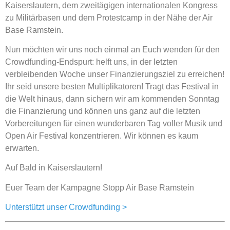
Kaiserslautern, dem zweitägigen internationalen Kongress
zu Militärbasen und dem Protestcamp in der Nähe der Air
Base Ramstein.
Nun möchten wir uns noch einmal an Euch wenden für den
Crowdfunding-Endspurt: helft uns, in der letzten
verbleibenden Woche unser Finanzierungsziel zu erreichen!
Ihr seid unsere besten Multiplikatoren! Tragt das Festival in
die Welt hinaus, dann sichern wir am kommenden Sonntag
die Finanzierung und können uns ganz auf die letzten
Vorbereitungen für einen wunderbaren Tag voller Musik und
Open Air Festival konzentrieren. Wir können es kaum
erwarten.
Auf Bald in Kaiserslautern!
Euer Team der Kampagne Stopp Air Base Ramstein
Unterstützt unser Crowdfunding >