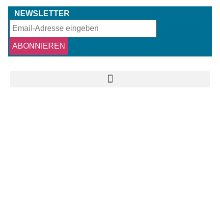
NEWSLETTER