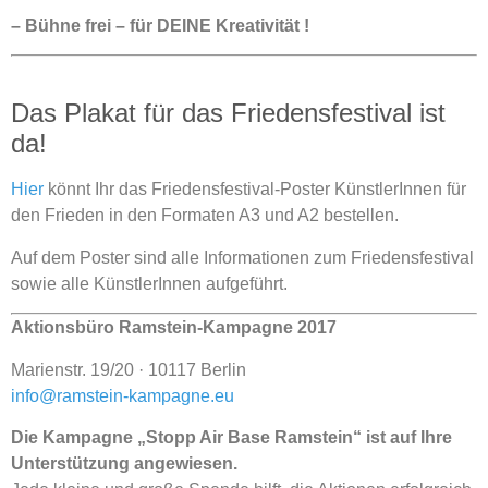
– Bühne frei – für DEINE Kreativität !
Das Plakat für das Friedensfestival ist
da!
Hier
könnt Ihr das Friedensfestival-Poster KünstlerInnen für
den Frieden in den Formaten A3 und A2 bestellen.
Auf dem Poster sind alle Informationen zum Friedensfestival
sowie alle KünstlerInnen aufgeführt.
Aktionsbüro Ramstein-Kampagne 2017
Marienstr. 19/20 · 10117 Berlin
info@ramstein-kampagne.eu
Die Kampagne „Stopp Air Base Ramstein“ ist auf Ihre
Unterstützung angewiesen.