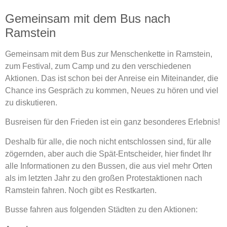
Gemeinsam mit dem Bus nach
Ramstein
Gemeinsam mit dem Bus zur Menschenkette in Ramstein,
zum Festival, zum Camp und zu den verschiedenen
Aktionen. Das ist schon bei der Anreise ein Miteinander, die
Chance ins Gespräch zu kommen, Neues zu hören und viel
zu diskutieren.
Busreisen für den Frieden ist ein ganz besonderes Erlebnis!
Deshalb für alle, die noch nicht entschlossen sind, für alle
zögernden, aber auch die Spät-Entscheider, hier findet Ihr
alle Informationen zu den Bussen, die aus viel mehr Orten
als im letzten Jahr zu den großen Protestaktionen nach
Ramstein fahren. Noch gibt es Restkarten.
Busse fahren aus folgenden Städten zu den Aktionen: