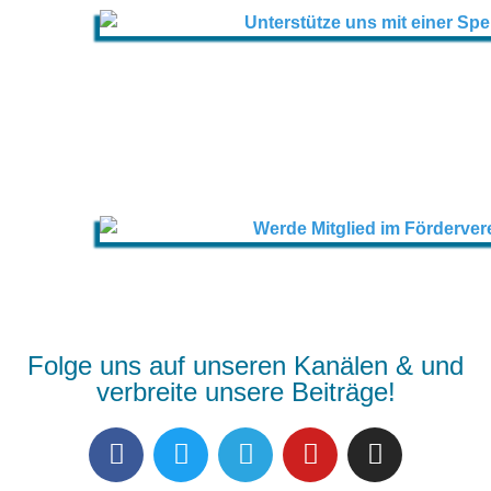
Folge uns auf unseren Kanälen & und
verbreite unsere Beiträge!