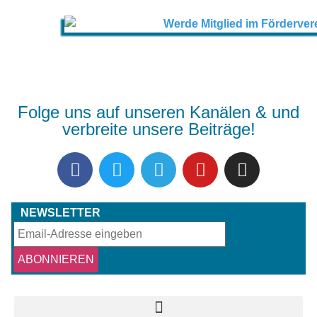
Folge uns auf unseren Kanälen & und
verbreite unsere Beiträge!
NEWSLETTER