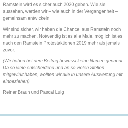
Ramstein wird es sicher auch 2020 geben. Wie sie
aussehen, werden wir – wie auch in der Vergangenheit –
gemeinsam entwickeln.
Wir sind sicher, wir haben die Chance, aus Ramstein noch
mehr zu machen. Notwendig ist es alle Male, möglich ist es
nach den Ramstein Protestaktionen 2019 mehr als jemals
zuvor.
(Wir haben bei dem Beitrag bewusst keine Namen genannt.
Da so viele entscheidend und an so vielen Stellen
mitgewirkt haben, wollten wir alle in unsere Auswertung mit
einbeziehen)
Reiner Braun und Pascal Luig