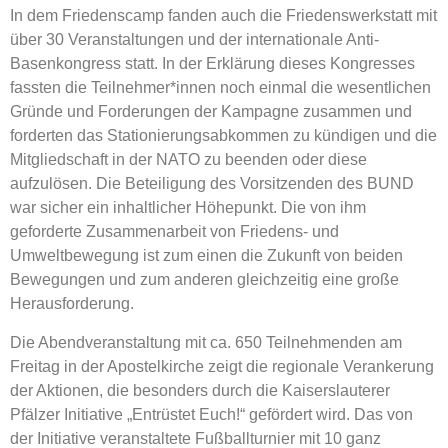
In dem Friedenscamp fanden auch die Friedenswerkstatt mit
über 30 Veranstaltungen und der internationale Anti-
Basenkongress statt. In der Erklärung dieses Kongresses
fassten die Teilnehmer*innen noch einmal die wesentlichen
Gründe und Forderungen der Kampagne zusammen und
forderten das Stationierungsabkommen zu kündigen und die
Mitgliedschaft in der NATO zu beenden oder diese
aufzulösen. Die Beteiligung des Vorsitzenden des BUND
war sicher ein inhaltlicher Höhepunkt. Die von ihm
geforderte Zusammenarbeit von Friedens- und
Umweltbewegung ist zum einen die Zukunft von beiden
Bewegungen und zum anderen gleichzeitig eine große
Herausforderung.
Die Abendveranstaltung mit ca. 650 Teilnehmenden am
Freitag in der Apostelkirche zeigt die regionale Verankerung
der Aktionen, die besonders durch die Kaiserslauterer
Pfälzer Initiative „Entrüstet Euch!“ gefördert wird. Das von
der Initiative veranstaltete Fußballturnier mit 10 ganz