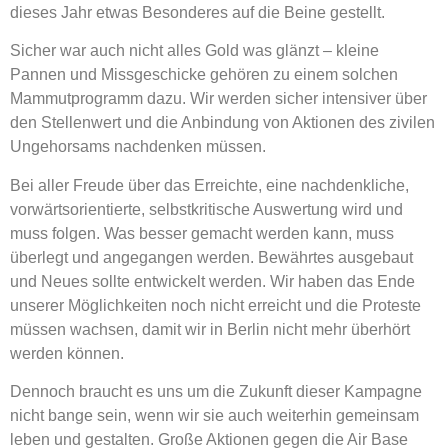
dieses Jahr etwas Besonderes auf die Beine gestellt.
Sicher war auch nicht alles Gold was glänzt – kleine
Pannen und Missgeschicke gehören zu einem solchen
Mammutprogramm dazu. Wir werden sicher intensiver über
den Stellenwert und die Anbindung von Aktionen des zivilen
Ungehorsams nachdenken müssen.
Bei aller Freude über das Erreichte, eine nachdenkliche,
vorwärtsorientierte, selbstkritische Auswertung wird und
muss folgen. Was besser gemacht werden kann, muss
überlegt und angegangen werden. Bewährtes ausgebaut
und Neues sollte entwickelt werden. Wir haben das Ende
unserer Möglichkeiten noch nicht erreicht und die Proteste
müssen wachsen, damit wir in Berlin nicht mehr überhört
werden können.
Dennoch braucht es uns um die Zukunft dieser Kampagne
nicht bange sein, wenn wir sie auch weiterhin gemeinsam
leben und gestalten. Große Aktionen gegen die Air Base