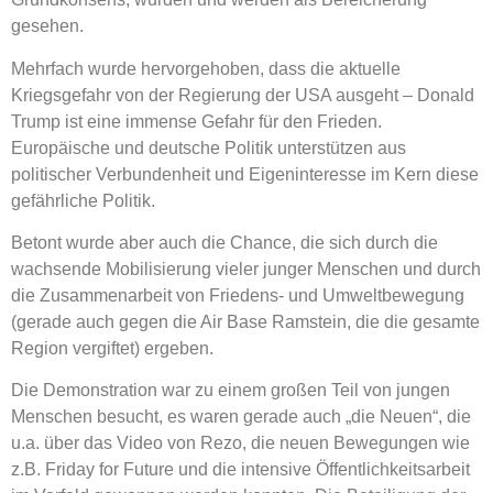
gesehen.
Mehrfach wurde hervorgehoben, dass die aktuelle
Kriegsgefahr von der Regierung der USA ausgeht – Donald
Trump ist eine immense Gefahr für den Frieden.
Europäische und deutsche Politik unterstützen aus
politischer Verbundenheit und Eigeninteresse im Kern diese
gefährliche Politik.
Betont wurde aber auch die Chance, die sich durch die
wachsende Mobilisierung vieler junger Menschen und durch
die Zusammenarbeit von Friedens- und Umweltbewegung
(gerade auch gegen die Air Base Ramstein, die die gesamte
Region vergiftet) ergeben.
Die Demonstration war zu einem großen Teil von jungen
Menschen besucht, es waren gerade auch „die Neuen“, die
u.a. über das Video von Rezo, die neuen Bewegungen wie
z.B. Friday for Future und die intensive Öffentlichkeitsarbeit