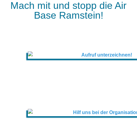
Mach mit und stopp die Air
Base Ramstein!