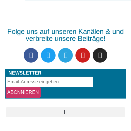
Folge uns auf unseren Kanälen & und
verbreite unsere Beiträge!
NEWSLETTER