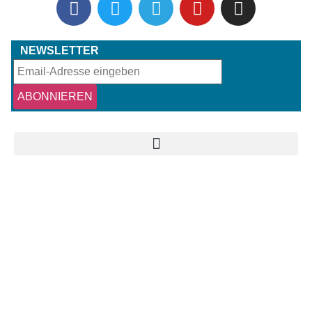
NEWSLETTER