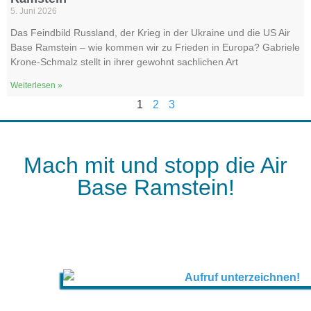
5. Juni 2026
Das Feindbild Russland, der Krieg in der Ukraine und die US Air
Base Ramstein – wie kommen wir zu Frieden in Europa? Gabriele
Krone-Schmalz stellt in ihrer gewohnt sachlichen Art
Weiterlesen »
1
2
3
Mach mit und stopp die Air
Base Ramstein!