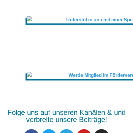
Folge uns auf unseren Kanälen & und
verbreite unsere Beiträge!