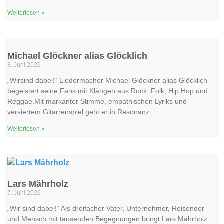
Weiterlesen »
Michael Glöckner alias Glöcklich
8. Juni 2026
„Wirsind dabei!“ Liedermacher Michael Glöckner alias Glöcklich
begeistert seine Fans mit Klängen aus Rock, Folk, Hip Hop und
Reggae.Mit markanter Stimme, empathischen Lyriks und
versiertem Gitarrenspiel geht er in Resonanz
Weiterlesen »
Lars Mährholz
7. Juni 2026
„Wir sind dabei!“ Als dreifacher Vater, Unternehmer, Reisender
und Mensch mit tausenden Begegnungen bringt Lars Mährholz