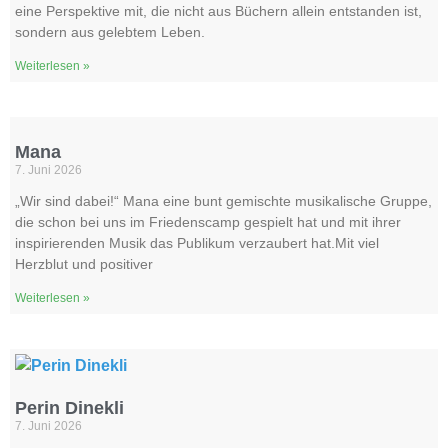
eine Perspektive mit, die nicht aus Büchern allein entstanden ist,
sondern aus gelebtem Leben.
Weiterlesen »
Mana
7. Juni 2026
„Wir sind dabei!“ Mana eine bunt gemischte musikalische Gruppe,
die schon bei uns im Friedenscamp gespielt hat und mit ihrer
inspirierenden Musik das Publikum verzaubert hat.Mit viel
Herzblut und positiver
Weiterlesen »
Perin Dinekli
7. Juni 2026