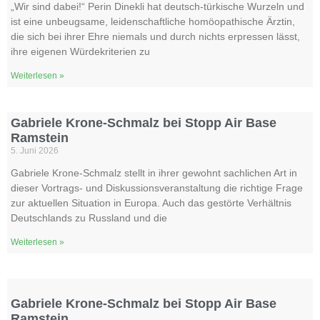
„Wir sind dabei!“ Perin Dinekli hat deutsch-türkische Wurzeln und
ist eine unbeugsame, leidenschaftliche homöopathische Ärztin,
die sich bei ihrer Ehre niemals und durch nichts erpressen lässt,
ihre eigenen Würdekriterien zu
Weiterlesen »
Gabriele Krone-Schmalz bei Stopp Air Base
Ramstein
5. Juni 2026
Gabriele Krone-Schmalz stellt in ihrer gewohnt sachlichen Art in
dieser Vortrags- und Diskussionsveranstaltung die richtige Frage
zur aktuellen Situation in Europa. Auch das gestörte Verhältnis
Deutschlands zu Russland und die
Weiterlesen »
Gabriele Krone-Schmalz bei Stopp Air Base
Ramstein