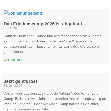
Das Friedenscamp 2026 ist abgebaut
2. Juli 2026
Dank der helfenden Hände und des standhaften festen Teams,
kann nun endlich auch der „harte Kern“ die Wiese sauber
verlassen und nach Hause fahren. Es war glücklicherweise ein
guter Abbau
Weiterlesen »
Jetzt geht’s los!
14. Juni 2026
Das ist wohl das aussagekräftigste Aufbau-Video von unserem
Camp. Es ist vor zwei Jahren entstanden, hat allerdings wenig an
Wirkung verloren. Unser Mit-Mach-Camp hat viele Gesichter,
manche kommen jedes Jahr