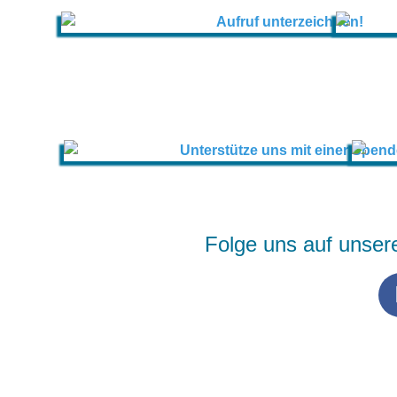
Folge uns auf unser