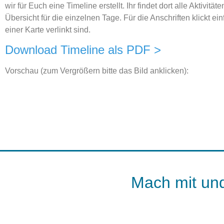
wir für Euch eine Timeline erstellt.
Ihr findet dort alle Aktivit
Übersicht für die einzelnen Tage. Für die Anschriften klickt 
einer Karte verlinkt sind.
Download Timeline als PDF >
Vorschau (zum Vergrößern bitte das Bild anklicken):
Mach mit und