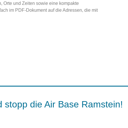
äten, Orte und Zeiten sowie eine kompakte
einfach im PDF-Dokument auf die Adressen, die mit
 stopp die Air Base Ramstein!