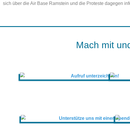
sich über die Air Base Ramstein und die Proteste dagegen in
Mach mit und