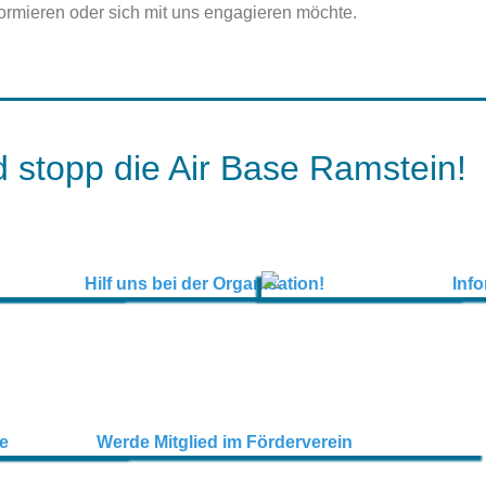
formieren oder sich mit uns engagieren möchte.
 stopp die Air Base Ramstein!