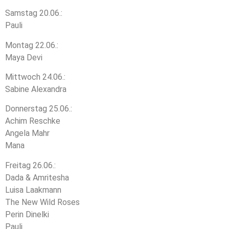
Samstag 20.06.:
Pauli
Montag 22.06.:
Maya Devi
Mittwoch 24.06.:
Sabine Alexandra
Donnerstag 25.06.:
Achim Reschke
Angela Mahr
Mana
Freitag 26.06.:
Dada & Amritesha
Luisa Laakmann
The New Wild Roses
Perin Dinelki
Pauli