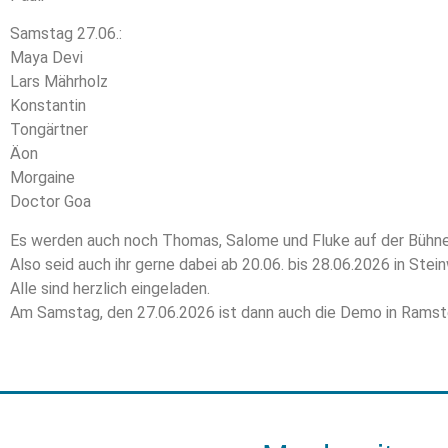
Samstag 27.06.:
Maya Devi
Lars Mährholz
Konstantin
Tongärtner
Äon
Morgaine
Doctor Goa
Es werden auch noch Thomas, Salome und Fluke auf der Bühne
Also seid auch ihr gerne dabei ab 20.06. bis 28.06.2026 in St
Alle sind herzlich eingeladen.
Am Samstag, den 27.06.2026 ist dann auch die Demo in Ramst