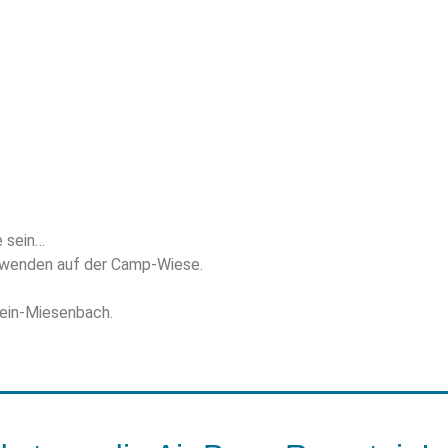
 sein…
einwenden auf der Camp-Wiese.
ein-Miesenbach.