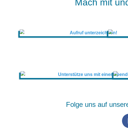
Mach mit und
Folge uns auf unser