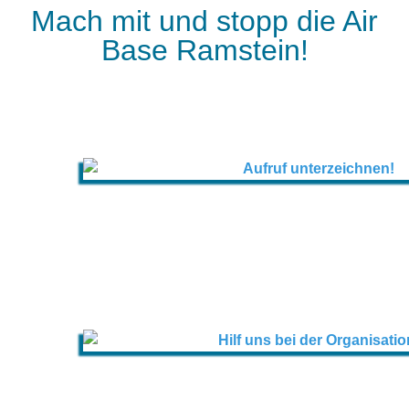
Mach mit und stopp die Air
Base Ramstein!