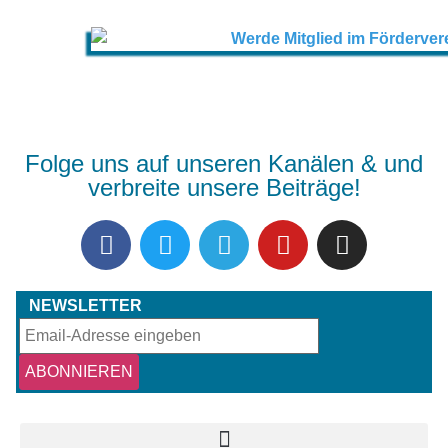
Folge uns auf unseren Kanälen & und
verbreite unsere Beiträge!
NEWSLETTER