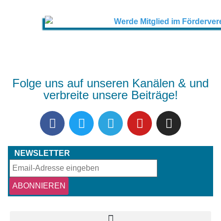
Folge uns auf unseren Kanälen & und
verbreite unsere Beiträge!
NEWSLETTER