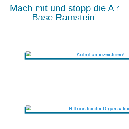
Mach mit und stopp die Air
Base Ramstein!