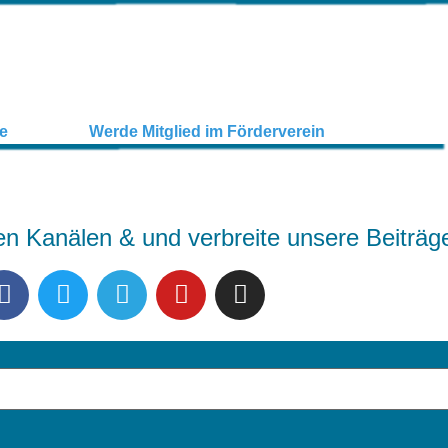
en Kanälen & und verbreite unsere Beiträg