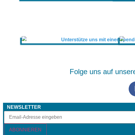
Folge uns auf unser
NEWSLETTER