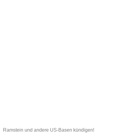
Ramstein und andere US-Basen kündigen!