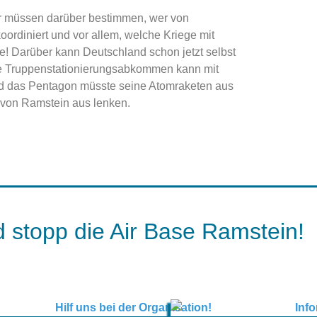
 müssen darüber bestimmen, wer von
oordiniert und vor allem, welche Kriege mit
e! Darüber kann Deutschland schon jetzt selbst
de Truppenstationierungsabkommen kann mit
und das Pentagon müsste seine Atomraketen aus
 von Ramstein aus lenken.
 stopp die Air Base Ramstein!