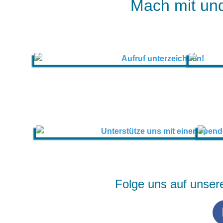
Mach mit und
Folge uns auf unser