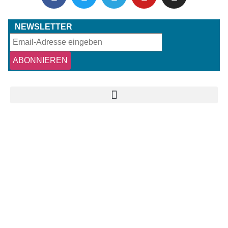
NEWSLETTER