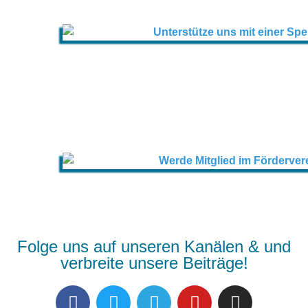
Folge uns auf unseren Kanälen & und
verbreite unsere Beiträge!