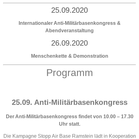
25.09.2020
Internationaler Anti-Militärbasenkongress &
Abendveranstaltung
26.09.2020
Menschenkette & Demonstration
Programm
25.09. Anti-Militärbasenkongress
Der Anti-Militärbasenkongress findet von 10.00 – 17.30
Uhr statt.
Die Kampagne Stopp Air Base Ramstein lädt in Kooperation