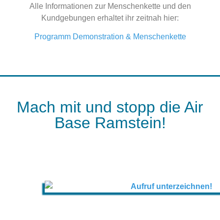
Alle Informationen zur Menschenkette und den
Kundgebungen erhaltet ihr zeitnah hier:
Programm Demonstration & Menschenkette
Mach mit und stopp die Air
Base Ramstein!