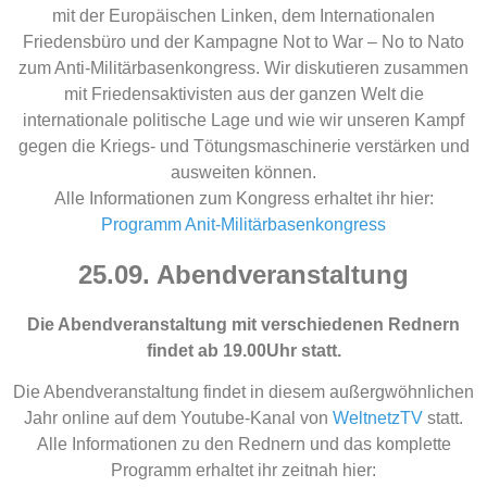
mit der Europäischen Linken, dem Internationalen
Friedensbüro und der Kampagne Not to War – No to Nato
zum Anti-Militärbasenkongress. Wir diskutieren zusammen
mit Friedensaktivisten aus der ganzen Welt die
internationale politische Lage und wie wir unseren Kampf
gegen die Kriegs- und Tötungsmaschinerie verstärken und
ausweiten können.
Alle Informationen zum Kongress erhaltet ihr hier:
Programm Anit-Militärbasenkongress
25.09. Abendveranstaltung
Die Abendveranstaltung mit verschiedenen Rednern
findet ab 19.00Uhr statt.
Die Abendveranstaltung findet in diesem außergwöhnlichen
Jahr online auf dem Youtube-Kanal von
WeltnetzTV
statt.
Alle Informationen zu den Rednern und das komplette
Programm erhaltet ihr zeitnah hier: