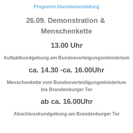
Programm Abendveranstaltung
26.09. Demonstration & 
Menschenkette
13.00 Uhr
Auftaktkundgebung am Bundesverteigungsministerium
ca. 14.30 -ca. 16.00Uhr
Menschenkette vom Bundesverteidigungministerium
bis Brandenburger Tor
ab ca. 16.00Uhr
Abschlusskundgebung am Brandenburger Tor