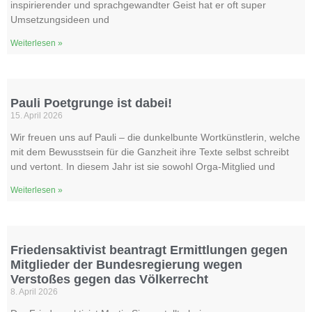
inspirierender und sprachgewandter Geist hat er oft super
Umsetzungsideen und
Weiterlesen »
Pauli Poetgrunge ist dabei!
15. April 2026
Wir freuen uns auf Pauli – die dunkelbunte Wortkünstlerin, welche
mit dem Bewusstsein für die Ganzheit ihre Texte selbst schreibt
und vertont. In diesem Jahr ist sie sowohl Orga-Mitglied und
Weiterlesen »
Friedensaktivist beantragt Ermittlungen gegen
Mitglieder der Bundesregierung wegen
Verstoßes gegen das Völkerrecht
8. April 2026