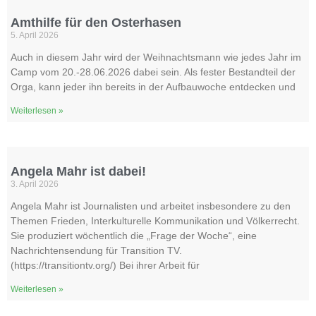
Amthilfe für den Osterhasen
5. April 2026
Auch in diesem Jahr wird der Weihnachtsmann wie jedes Jahr im
Camp vom 20.-28.06.2026 dabei sein. Als fester Bestandteil der
Orga, kann jeder ihn bereits in der Aufbauwoche entdecken und
Weiterlesen »
Angela Mahr ist dabei!
3. April 2026
Angela Mahr ist Journalisten und arbeitet insbesondere zu den
Themen Frieden, Interkulturelle Kommunikation und Völkerrecht.
Sie produziert wöchentlich die „Frage der Woche“, eine
Nachrichtensendung für Transition TV.
(https://transitiontv.org/) Bei ihrer Arbeit für
Weiterlesen »