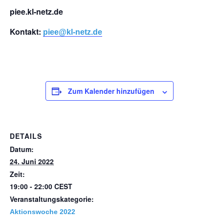
piee.kl-netz.de
Kontakt:
piee@kl-netz.de
Zum Kalender hinzufügen
DETAILS
Datum:
24. Juni 2022
Zeit:
19:00 - 22:00
CEST
Veranstaltungskategorie:
Aktionswoche 2022