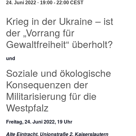
24. Juni 2022 · 19:00
-
22:00
CEST
Krieg in der Ukraine – ist
der „Vorrang für
Gewaltfreiheit“ überholt?
und
Soziale und ökologische
Konsequenzen der
Militarisierung für die
Westpfalz
Freitag, 24. Juni 2022, 19 Uhr
Alte Eintracht, Unionstraße 2, Kaiserslautern