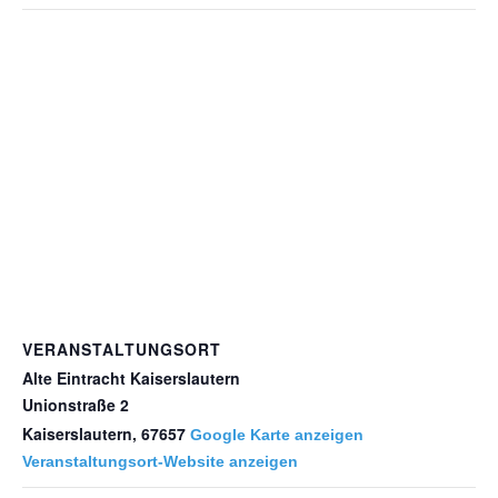
VERANSTALTUNGSORT
Alte Eintracht Kaiserslautern
Unionstraße 2
Kaiserslautern
,
67657
Google Karte anzeigen
Veranstaltungsort-Website anzeigen