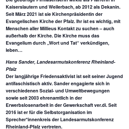
Kaiserslautern und Weilerbach, ab 2012 als Dekanin.
Seit März 2021 ist sie Kirchenpräsidentin der
Evangelischen Kirche der Pfalz. Ihr ist es wichtig, mit
Menschen aller Millieus Kontakt zu suchen – auch
außerhalb der Kirche. Die Kirche muss das
Evangelium durch „Wort und Tat“ verkündigen,
leben…
Hans Sander
,
Landesarmutskonferenz Rheinland-
Pfalz
Der langjährige Friedensaktivist ist seit seiner Jugend
antifaschistisch aktiv. Sander engagierte sich in
verschiedenen Sozial- und Umweltbewegungen
sowie seit 2003 ehrenamtlich in der
Erwerbslosenarbeit in der Gewerkschaft ver.di. Seit
2016 ist er für die Selbstorganisation im
Sprecher*innenkreis der Landesarmutskonferenz
Rheinland-Pfalz vertreten.