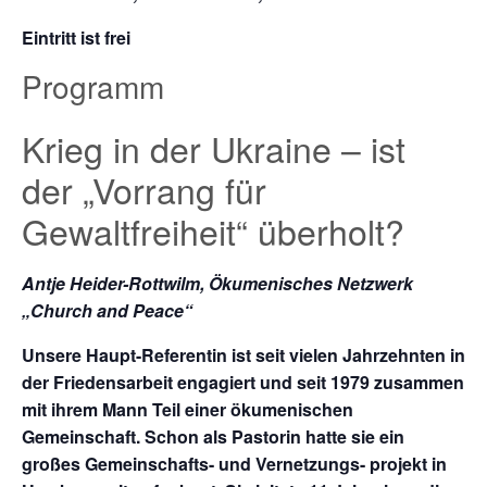
Eintritt ist frei
Programm
Krieg in der Ukraine – ist
der „Vorrang für
Gewaltfreiheit“ überholt?
Antje Heider-Rottwilm,
Ökumenisches
Netzwerk
„Church and Peace“
Unsere Haupt-Referentin ist seit vielen Jahrzehnten in
der Friedensarbeit engagiert und seit 1979 zusammen
mit ihrem Mann Teil einer ökumenischen
Gemeinschaft. Schon als Pastorin hatte sie ein
großes Gemeinschafts- und Vernetzungs- projekt in