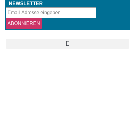
NEWSLETTER