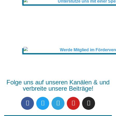
Folge uns auf unseren Kanälen & und
verbreite unsere Beiträge!