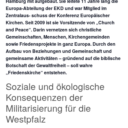
Hamburg mit aufgebaut. Sie leitete 11 Jahre lang die
Europa-Abteilung der EKD und war Mitglied im
Zentralaus- schuss der Konferenz Europäischer
Kirchen. Seit 2009 ist sie Vorsitzende von „Church
and Peace“. Darin vernetzen sich christliche
Gemeinschaften, Menschen, Kirchengemeinden
sowie Friedensprojekte in ganz Europa. Durch den
Aufbau von Beziehungen und Gemeinschaft und
gemeinsame Aktivitäten – gründend auf die biblische
Botschaft der Gewaltfreiheit – soll wahre
„Friedenskirche“ entstehen.
Soziale und ökologische
Konsequenzen der
Militarisierung für die
Westpfalz