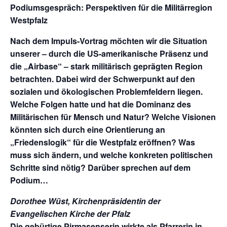
Podiumsgespräch: Perspektiven für die Militärregion
Westpfalz
Nach dem Impuls-Vortrag möchten wir die Situation
unserer – durch die US-amerikanische Präsenz und
die „Airbase“ – stark militärisch geprägten Region
betrachten. Dabei wird der Schwerpunkt auf den
sozialen und ökologischen Problemfeldern liegen.
Welche Folgen hatte und hat die Dominanz des
Militärischen für Mensch und Natur? Welche Visionen
könnten sich durch eine Orientierung an
„Friedenslogik“ für die Westpfalz eröffnen? Was
muss sich ändern, und welche konkreten politischen
Schritte sind nötig? Darüber sprechen auf dem
Podium…
Dorothee Wüst
, Kirchenpräsidentin der
Evangelischen Kirche der Pfalz
Die gebürtige Pirmasenserin wirkte als Pfarrerin in