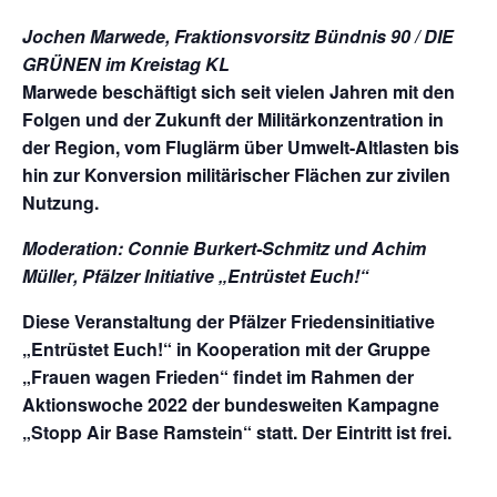
Jochen Marwede
, Fraktionsvorsitz Bündnis 90 / DIE
GRÜNEN im Kreistag KL
Marwede beschäftigt sich seit vielen Jahren mit den
Folgen und der Zukunft der Militärkonzentration in
der Region, vom Fluglärm über Umwelt-Altlasten bis
hin zur Konversion militärischer Flächen zur zivilen
Nutzung.
Moderation: Connie Burkert-Schmitz und Achim
Müller
,
Pfälzer Initiative „Entrüstet Euch!“
Diese Veranstaltung der Pfälzer Friedensinitiative
„Entrüstet Euch!“ in Kooperation mit der Gruppe
„Frauen wagen Frieden“ findet im Rahmen der
Aktionswoche 2022 der bundesweiten Kampagne
„Stopp Air Base Ramstein“ statt. Der Eintritt ist frei.