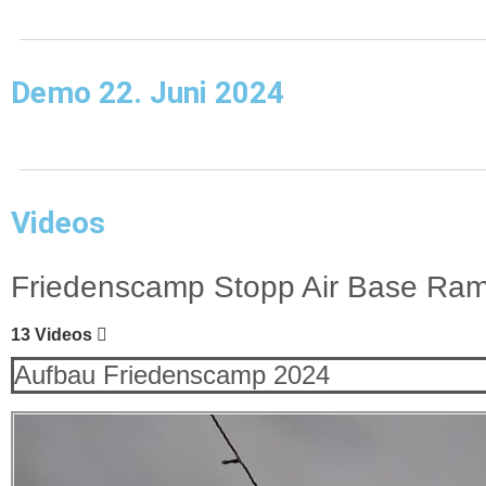
Demo 22. Juni 2024
Videos
Friedenscamp Stopp Air Base Ram
13 Videos
Aufbau Friedenscamp 2024