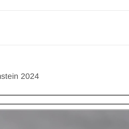
stein 2024