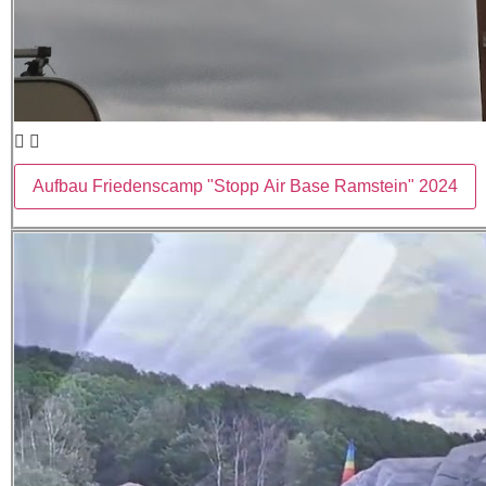
Aufbau Friedenscamp "Stopp Air Base Ramstein" 2024