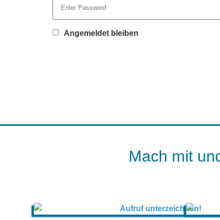
Angemeldet bleiben
Mach mit und