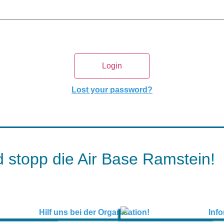
Lost your password?
 stopp die Air Base Ramstein!