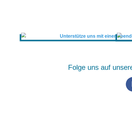
Folge uns auf unser