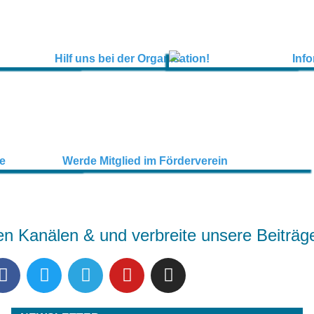
en Kanälen & und verbreite unsere Beiträg