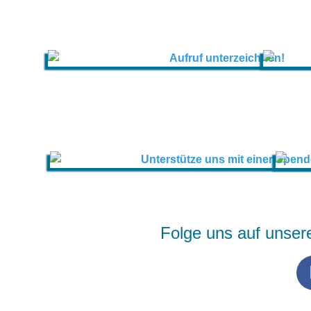
Folge uns auf unser