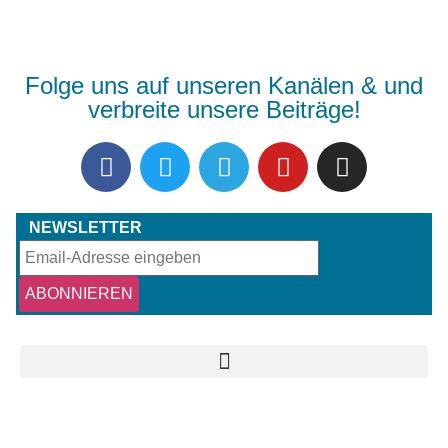
Folge uns auf unseren Kanälen & und
verbreite unsere Beiträge!
NEWSLETTER