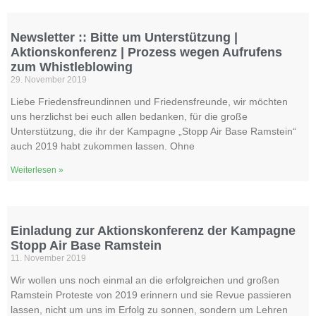
Newsletter :: Bitte um Unterstützung |
Aktionskonferenz | Prozess wegen Aufrufens
zum Whistleblowing
29. November 2019
Liebe Friedensfreundinnen und Friedensfreunde, wir möchten
uns herzlichst bei euch allen bedanken, für die große
Unterstützung, die ihr der Kampagne „Stopp Air Base Ramstein“
auch 2019 habt zukommen lassen. Ohne
Weiterlesen »
Einladung zur Aktionskonferenz der Kampagne
Stopp Air Base Ramstein
11. November 2019
Wir wollen uns noch einmal an die erfolgreichen und großen
Ramstein Proteste von 2019 erinnern und sie Revue passieren
lassen, nicht um uns im Erfolg zu sonnen, sondern um Lehren