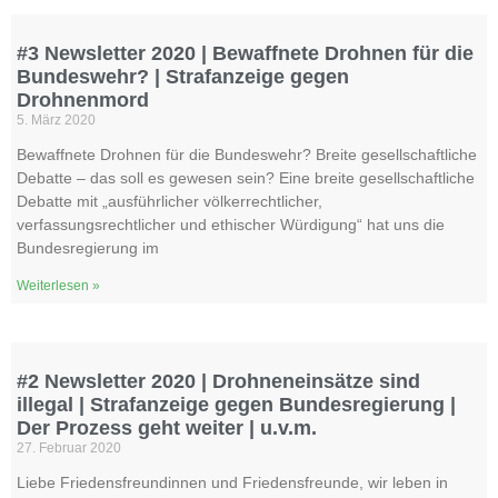
#3 Newsletter 2020 | Bewaffnete Drohnen für die
Bundeswehr? | Strafanzeige gegen
Drohnenmord
5. März 2020
Bewaffnete Drohnen für die Bundeswehr? Breite gesellschaftliche
Debatte – das soll es gewesen sein? Eine breite gesellschaftliche
Debatte mit „ausführlicher völkerrechtlicher,
verfassungsrechtlicher und ethischer Würdigung“ hat uns die
Bundesregierung im
Weiterlesen »
#2 Newsletter 2020 | Drohneneinsätze sind
illegal | Strafanzeige gegen Bundesregierung |
Der Prozess geht weiter | u.v.m.
27. Februar 2020
Liebe Friedensfreundinnen und Friedensfreunde, wir leben in